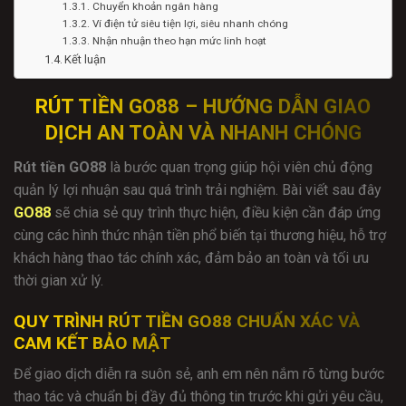
Chuyển khoản ngân hàng
Ví điện tử siêu tiện lợi, siêu nhanh chóng
Nhận nhuận theo hạn mức linh hoạt
Kết luận
RÚT TIỀN GO88 – HƯỚNG DẪN GIAO
DỊCH AN TOÀN VÀ NHANH CHÓNG
Rút tiền GO88
là bước quan trọng giúp hội viên chủ động
quản lý lợi nhuận sau quá trình trải nghiệm. Bài viết sau đây
GO88
sẽ chia sẻ quy trình thực hiện, điều kiện cần đáp ứng
cùng các hình thức nhận tiền phổ biến tại thương hiệu, hỗ trợ
khách hàng thao tác chính xác, đảm bảo an toàn và tối ưu
thời gian xử lý.
QUY TRÌNH RÚT TIỀN GO88 CHUẨN XÁC VÀ
CAM KẾT BẢO MẬT
Để giao dịch diễn ra suôn sẻ, anh em nên nắm rõ từng bước
thao tác và chuẩn bị đầy đủ thông tin trước khi gửi yêu cầu,