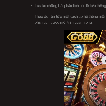
Lưu lại những bài phân tích có dữ liệu thống 
Theo dõi
tin tức
một cách có hệ thống mỗi n
phân tích trước mỗi trận quan trọng.