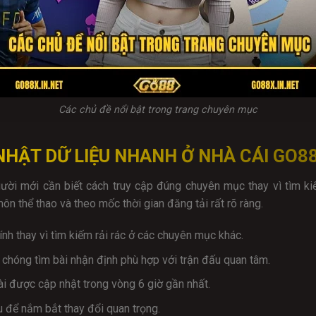
Các chủ đề nổi bật trong trang chuyên mục
NHẬT DỮ LIỆU NHANH Ở NHÀ CÁI GO8
gười mới cần biết cách truy cập đúng chuyên mục thay vì tìm ki
n thể thao và theo mốc thời gian đăng tải rất rõ ràng.
ính thay vì tìm kiếm rải rác ở các chuyên mục khác.
chóng tìm bài nhận định phù hợp với trận đấu quan tâm.
bài được cập nhật trong vòng 6 giờ gần nhất.
u để nắm bắt thay đổi quan trọng.