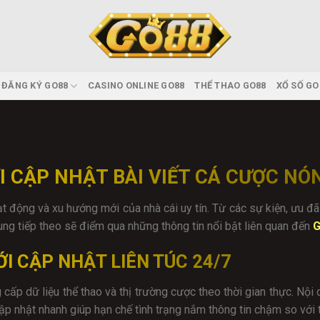
ĐĂNG KÝ GO88
CASINO ONLINE GO88
THỂ THAO GO88
XỔ SỐ GO
ƠI CẬP NHẬT BÀI VIẾT CÁ CƯỢC NÓ
 động và xu hướng mới của nhà cái uy tín. Từ các sự kiện, ưu đãi
ung tiếp theo sẽ điểm qua những thông tin nổi bật liên quan đến
I CẬP NHẬT LIÊN TÚC 24/7
 dữ liệu thể thao và thị trường cược theo thời gian thực. Nội 
cập nhật nhanh giúp hạn chế tình trạng nắm thông tin chậm so với t