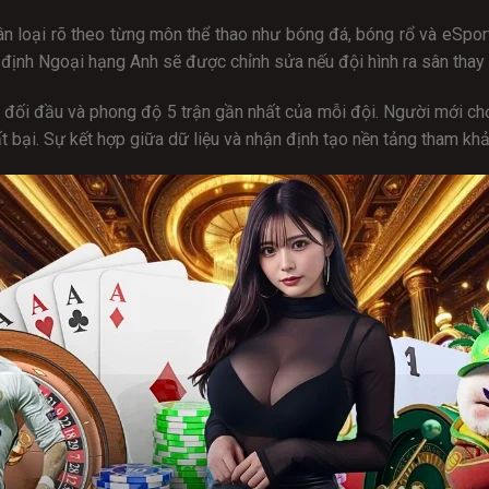
n loại rõ theo từng môn thể thao như bóng đá, bóng rổ và eSport
 định Ngoại hạng Anh sẽ được chỉnh sửa nếu đội hình ra sân thay 
 đối đầu và phong độ 5 trận gần nhất của mỗi đội. Người mới ch
t bại. Sự kết hợp giữa dữ liệu và nhận định tạo nền tảng tham khả