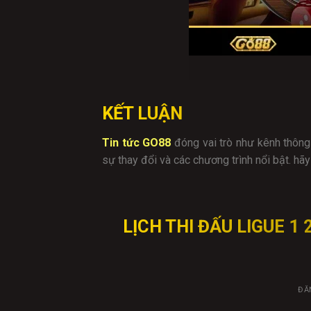
KẾT LUẬN
Tin tức GO88
đóng vai trò như kênh thông 
sự thay đổi và các chương trình nổi bật. h
LỊCH THI ĐẤU LIGUE 1
ĐĂ