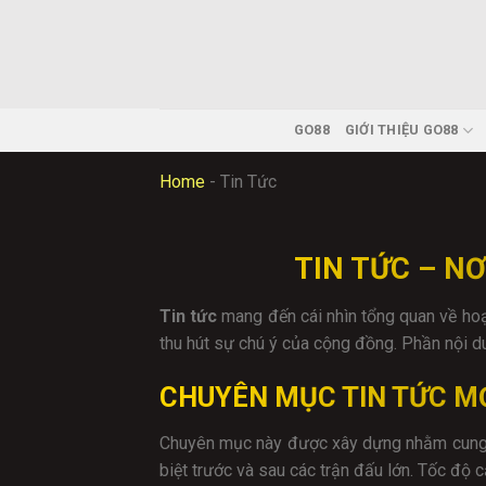
Bỏ
qua
nội
dung
GO88
GIỚI THIỆU GO88
Home
-
Tin Tức
TIN TỨC – N
Tin tức
mang đến cái nhìn tổng quan về hoạt
thu hút sự chú ý của cộng đồng. Phần nội d
CHUYÊN MỤC TIN TỨC MỚ
Chuyên mục này được xây dựng nhằm cung cấp
biệt trước và sau các trận đấu lớn. Tốc độ 