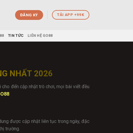
TẢI APP +99K
ĐĂNG KÝ
88
TIN TỨC
LIÊN HỆ GO88
NG NHẤT 2026
 cho đến cập nhật trò chơi, mọi bài viết đều
GO88
.
dung được cập nhật liên tục trong ngày, đặc
hị trường.