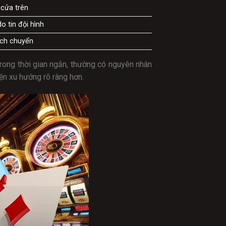
 cửa trên
o tin đội hình
ịch chuyển
rong thời gian ngắn, thường có nguyên nhân
ện xu hướng rõ ràng hơn.