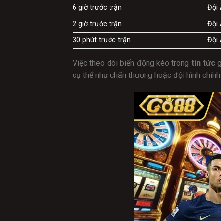
6 giờ trước trận
Đội 
2 giờ trước trận
Đội 
30 phút trước trận
Đội 
Việc theo dõi biến động kèo trong
tin tức
g
cụ thể như chấn thương hoặc đội hình chính