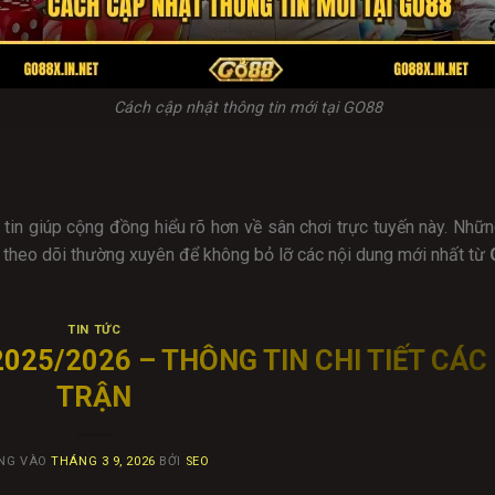
Cách cập nhật thông tin mới tại GO88
tin giúp cộng đồng hiểu rõ hơn về sân chơi trực tuyến này. Nhữn
ãy theo dõi thường xuyên để không bỏ lỡ các nội dung mới nhất từ
TIN TỨC
 2025/2026 – THÔNG TIN CHI TIẾT CÁC
TRẬN
NG VÀO
THÁNG 3 9, 2026
BỞI
SEO