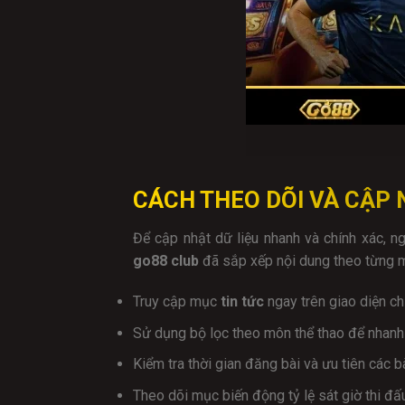
CÁCH THEO DÕI VÀ CẬP 
Để cập nhật dữ liệu nhanh và chính xác, n
go88 club
đã sắp xếp nội dung theo từng mô
Truy cập mục
tin tức
ngay trên giao diện ch
Sử dụng bộ lọc theo môn thể thao để nhanh 
Kiểm tra thời gian đăng bài và ưu tiên các 
Theo dõi mục biến động tỷ lệ sát giờ thi đấ