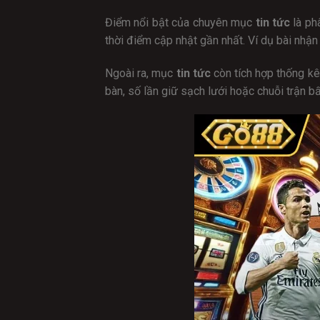
Điểm nổi bật của chuyên mục
tin tức
là phâ
thời điểm cập nhật gần nhất. Ví dụ bài nhận
Ngoài ra, mục
tin tức
còn tích hợp thống kê
bàn, số lần giữ sạch lưới hoặc chuỗi trận bấ